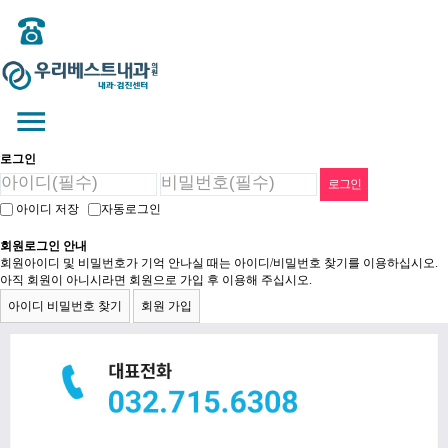
로그인
아이디 저장
자동로그인
회원로그인 안내
회원아이디 및 비밀번호가 기억 안나실 때는 아이디/비밀번호 찾기를 이용하십시오.
아직 회원이 아니시라면 회원으로 가입 후 이용해 주십시오.
아이디 비밀번호 찾기
회원 가입