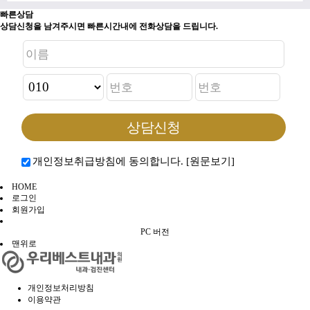
빠른상담
상담신청을 남겨주시면 빠른시간내에 전화상담을 드립니다.
개인정보취급방침에 동의합니다.
[원문보기]
HOME
로그인
회원가입
PC 버전
맨위로
개인정보처리방침
이용약관