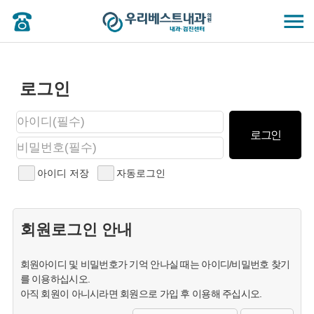
로그인
아이디 저장
자동로그인
회원로그인 안내
회원아이디 및 비밀번호가 기억 안나실 때는 아이디/비밀번호 찾기
를 이용하십시오.
아직 회원이 아니시라면 회원으로 가입 후 이용해 주십시오.