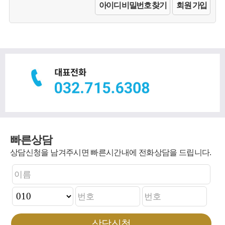
아이디 비밀번호 찾기
회원 가입
빠른상담
상담신청을 남겨주시면 빠른시간내에 전화상담을 드립니다.