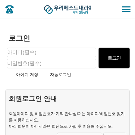
로그인
아이디 저장
자동로그인
회원로그인 안내
회원아이디 및 비밀번호가 기억 안나실 때는 아이디/비밀번호 찾기
를 이용하십시오.
아직 회원이 아니시라면 회원으로 가입 후 이용해 주십시오.