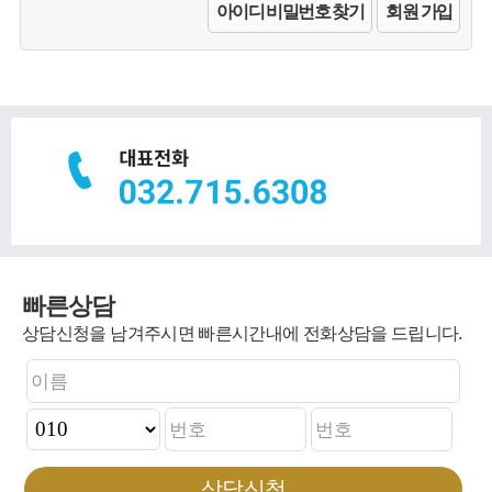
아이디 비밀번호 찾기
회원 가입
빠른상담
상담신청을 남겨주시면 빠른시간내에 전화상담을 드립니다.