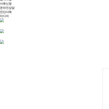
서류신청
온라인상담
진단사례
미디어