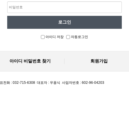
아이디 저장
자동로그인
아이디 비밀번호 찾기
회원가입
전화 : 032-715-6308
대표자 : 우용식
사업자번호 : 602-96-04203